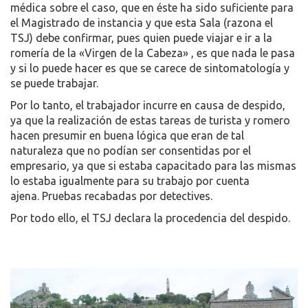
médica sobre el caso, que en éste ha sido suficiente para
el Magistrado de instancia y que esta Sala (razona el
TSJ) debe confirmar, pues quien puede viajar e ir a la
romería de la «Virgen de la Cabeza» , es que nada le pasa
y si lo puede hacer es que se carece de sintomatología y
se puede trabajar.
Por lo tanto, el trabajador incurre en causa de despido,
ya que la realización de estas tareas de turista y romero
hacen presumir en buena lógica que eran de tal
naturaleza que no podían ser consentidas por el
empresario, ya que si estaba capacitado para las mismas
lo estaba igualmente para su trabajo por cuenta
ajena. Pruebas recabadas por detectives.
Por todo ello, el TSJ declara la procedencia del despido.