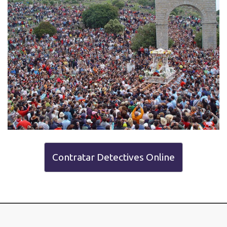
Contratar Detectives Online