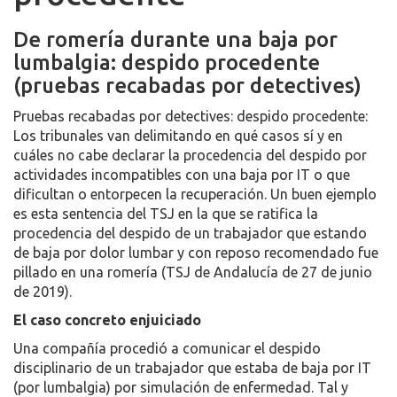
De romería durante una baja por
lumbalgia: despido procedente
(pruebas recabadas por detectives)
Pruebas recabadas por detectives: despido procedente:
Los tribunales van delimitando en qué casos sí y en
cuáles no cabe declarar la procedencia del despido por
actividades incompatibles con una baja por IT o que
dificultan o entorpecen la recuperación. Un buen ejemplo
es esta sentencia del TSJ en la que se ratifica la
procedencia del despido de un trabajador que estando
de baja por dolor lumbar y con reposo recomendado fue
pillado en una romería (TSJ de Andalucía de 27 de junio
de 2019).
El caso concreto enjuiciado
Una compañía procedió a comunicar el despido
disciplinario de un trabajador que estaba de baja por IT
(por lumbalgia) por simulación de enfermedad. Tal y