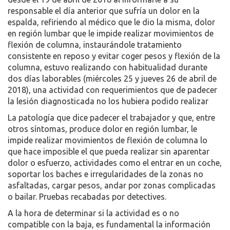
responsable el día anterior que sufría un dolor en la
espalda, refiriendo al médico que le dio la misma, dolor
en región lumbar que le impide realizar movimientos de
flexión de columna, instaurándole tratamiento
consistente en reposo y evitar coger pesos y flexión de la
columna, estuvo realizando con habitualidad durante
dos días laborables (miércoles 25 y jueves 26 de abril de
2018), una actividad con requerimientos que de padecer
la lesión diagnosticada no los hubiera podido realizar
La patología que dice padecer el trabajador y que, entre
otros síntomas, produce dolor en región lumbar, le
impide realizar movimientos de flexión de columna lo
que hace imposible el que pueda realizar sin aparentar
dolor o esfuerzo, actividades como el entrar en un coche,
soportar los baches e irregularidades de la zonas no
asfaltadas, cargar pesos, andar por zonas complicadas
o bailar. Pruebas recabadas por detectives.
A la hora de determinar si la actividad es o no
compatible con la baja, es fundamental la información