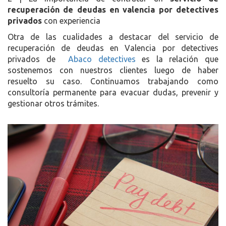
recuperación de deudas en valencia por detectives
privados
con experiencia
Otra de las cualidades a destacar del servicio de
recuperación de deudas en Valencia por detectives
privados de
Abaco detectives
es la relación que
sostenemos con nuestros clientes luego de haber
resuelto su caso. Continuamos trabajando como
consultoría permanente para evacuar dudas, prevenir y
gestionar otros trámites.