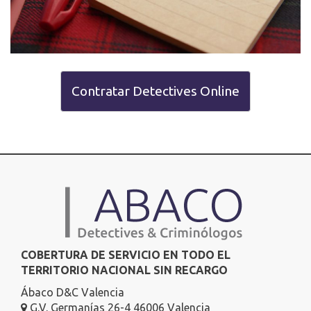
Contratar Detectives Online
COBERTURA DE SERVICIO EN TODO EL
TERRITORIO NACIONAL SIN RECARGO
Ábaco D&C Valencia
G.V. Germanías 26-4 46006 Valencia