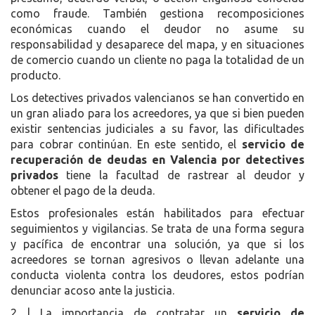
como fraude. También gestiona recomposiciones
económicas cuando el deudor no asume su
responsabilidad y desaparece del mapa, y en situaciones
de comercio cuando un cliente no paga la totalidad de un
producto.
Los detectives privados valencianos se han convertido en
un gran aliado para los acreedores, ya que si bien pueden
existir sentencias judiciales a su favor, las dificultades
para cobrar continúan. En este sentido, el
servicio de
recuperación de deudas en Valencia por detectives
privados
tiene la facultad de rastrear al deudor y
obtener el pago de la deuda.
Estos profesionales están habilitados para efectuar
seguimientos y vigilancias. Se trata de una forma segura
y pacífica de encontrar una solución, ya que si los
acreedores se tornan agresivos o llevan adelante una
conducta violenta contra los deudores, estos podrían
denunciar acoso ante la justicia.
2 | La importancia de contratar un
servicio de