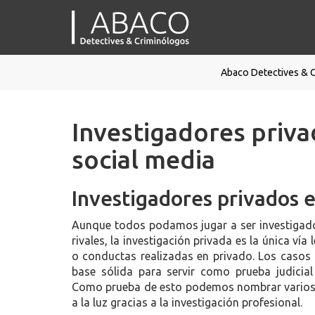
Abaco Detectives & 
Investigadores priva
social media
Investigadores privados e
Aunque todos podamos jugar a ser investigador
rivales, la investigación privada es la única ví
o conductas realizadas en privado. Los casos 
base sólida para servir como prueba judicial
Como prueba de esto podemos nombrar varios 
a la luz gracias a la investigación profesional.