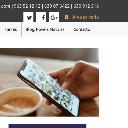
com | 963 52 12 12 | 639 07 6422 | 630 912 516
Área privada
Tarifas
Blog, Novela, Noticias
Contacto