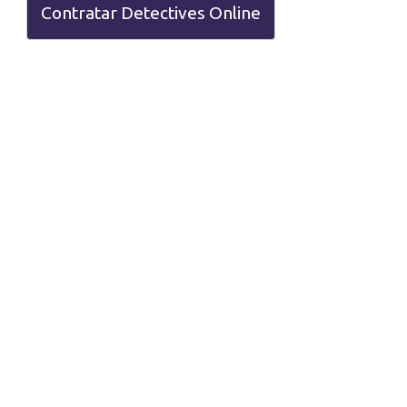
Contratar Detectives Online