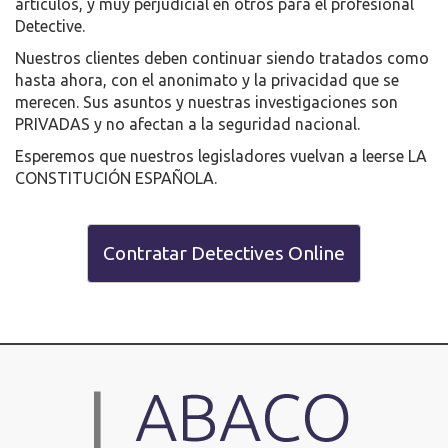
artículos, y muy perjudicial en otros para el profesional
Detective.
Nuestros clientes deben continuar siendo tratados como
hasta ahora, con el anonimato y la privacidad que se
merecen. Sus asuntos y nuestras investigaciones son
PRIVADAS y no afectan a la seguridad nacional.
Esperemos que nuestros legisladores vuelvan a leerse LA
CONSTITUCIÓN ESPAÑOLA.
Contratar Detectives Online