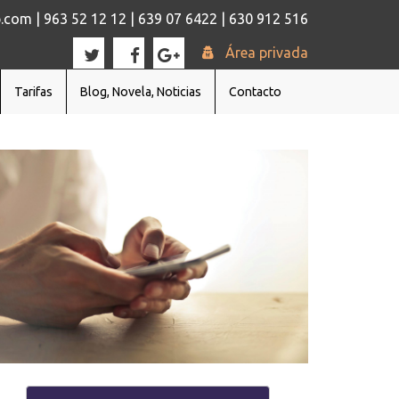
com | 963 52 12 12 | 639 07 6422 | 630 912 516
Área privada
Tarifas
Blog, Novela, Noticias
Contacto