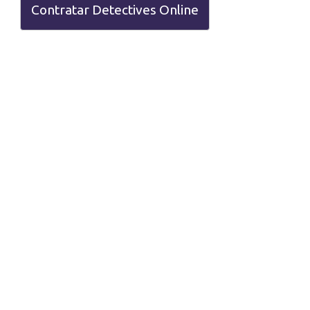
Contratar Detectives Online