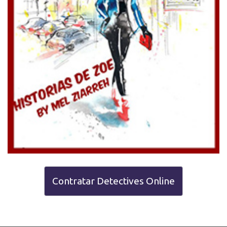
Contratar Detectives Online