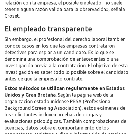
relación con la empresa, el posible empleador no suele
tener ninguna razón válida para la observación», señala
Croset.
El empleado transparente
Sin embargo, el profesional del derecho laboral también
conoce casos en los que las empresas contrataron
detectives para espiar a un candidato. Es lo que se
denomina una comprobación de antecedentes o una
investigación previa a la contratación. El objetivo de esta
investigación es saber todo lo posible sobre el candidato
antes de que la empresa lo contrate.
Estos métodos se utilizan regularmente en Estados
Unidos y Gran Bretaña
. Según la página web de la
organización estadounidense PBSA (Professional
Background Screening Association), estos exámenes de
los solicitantes incluyen pruebas de drogas y
evaluaciones psicológicas. También comprobaciones de
licencias, datos sobre el comportamiento de los