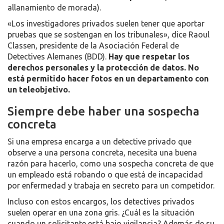
allanamiento de morada).
«Los investigadores privados suelen tener que aportar
pruebas que se sostengan en los tribunales», dice Raoul
Classen, presidente de la Asociación Federal de
Detectives Alemanes (BDD).
Hay que respetar los
derechos personales y la protección de datos. No
está permitido hacer fotos en un departamento con
un teleobjetivo.
Siempre debe haber una sospecha
concreta
Si una empresa encarga a un detective privado que
observe a una persona concreta, necesita una buena
razón para hacerlo, como una sospecha concreta de que
un empleado está robando o que está de incapacidad
por enfermedad y trabaja en secreto para un competidor.
Incluso con estos encargos, los detectives privados
suelen operar en una zona gris. ¿Cuál es la situación
cuando un solicitante está bajo vigilancia? Además de su