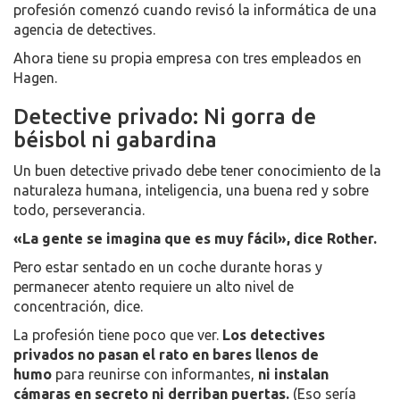
profesión comenzó cuando revisó la informática de una
agencia de detectives.
Ahora tiene su propia empresa con tres empleados en
Hagen.
Detective privado: Ni gorra de
béisbol ni gabardina
Un buen detective privado debe tener conocimiento de la
naturaleza humana, inteligencia, una buena red y sobre
todo, perseverancia.
«La gente se imagina que es muy fácil», dice Rother.
Pero estar sentado en un coche durante horas y
permanecer atento requiere un alto nivel de
concentración, dice.
La profesión tiene poco que ver.
Los detectives
privados no pasan el rato en bares llenos de
humo
para reunirse con informantes,
ni instalan
cámaras en secreto ni derriban puertas.
(Eso sería