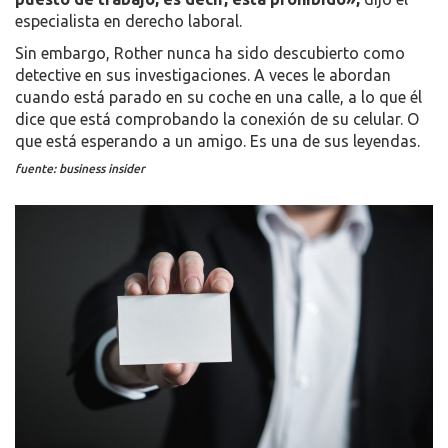
especialista en derecho laboral.
Sin embargo, Rother nunca ha sido descubierto como
detective en sus investigaciones. A veces le abordan
cuando está parado en su coche en una calle, a lo que él
dice que está comprobando la conexión de su celular. O
que está esperando a un amigo. Es una de sus leyendas.
fuente: business insider