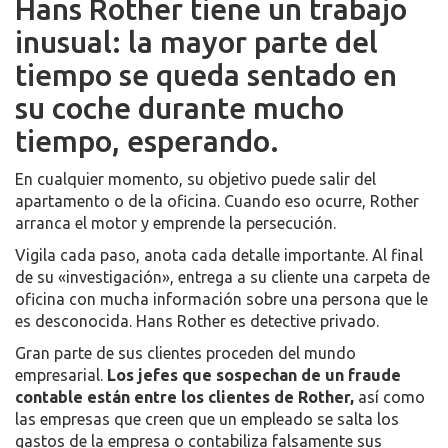
Hans Rother tiene un trabajo
inusual: la mayor parte del
tiempo se queda sentado en
su coche durante mucho
tiempo, esperando.
En cualquier momento, su objetivo puede salir del
apartamento o de la oficina. Cuando eso ocurre, Rother
arranca el motor y emprende la persecución.
Vigila cada paso, anota cada detalle importante. Al final
de su «investigación», entrega a su cliente una carpeta de
oficina con mucha información sobre una persona que le
es desconocida. Hans Rother es detective privado.
Gran parte de sus clientes proceden del mundo
empresarial.
Los jefes que sospechan de un fraude
contable están entre los clientes de Rother,
así como
las empresas que creen que un empleado se salta los
gastos de la empresa o contabiliza falsamente sus