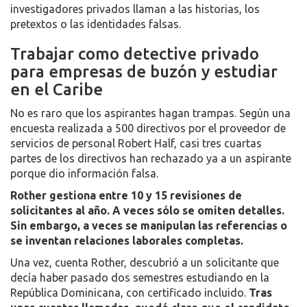
investigadores privados llaman a las historias, los
pretextos o las identidades falsas.
Trabajar como detective privado
para empresas de buzón y estudiar
en el Caribe
No es raro que los aspirantes hagan trampas. Según una
encuesta realizada a 500 directivos por el proveedor de
servicios de personal Robert Half, casi tres cuartas
partes de los directivos han rechazado ya a un aspirante
porque dio información falsa.
Rother gestiona entre 10 y 15 revisiones de
solicitantes al año. A veces sólo se omiten detalles.
Sin embargo, a veces se manipulan las referencias o
se inventan relaciones laborales completas.
Una vez, cuenta Rother, descubrió a un solicitante que
decía haber pasado dos semestres estudiando en la
República Dominicana, con certificado incluido.
Tras