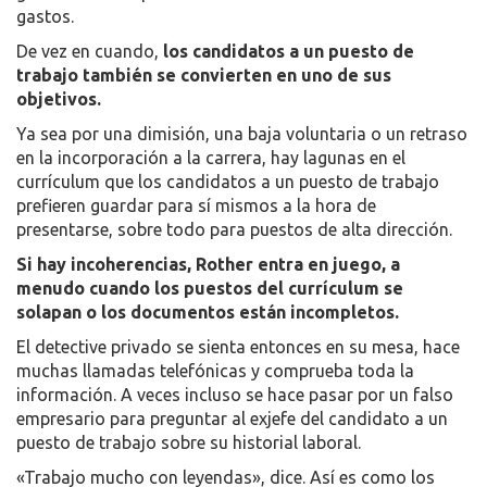
gastos.
De vez en cuando,
los candidatos a un puesto de
trabajo también se convierten en uno de sus
objetivos.
Ya sea por una dimisión, una baja voluntaria o un retraso
en la incorporación a la carrera, hay lagunas en el
currículum que los candidatos a un puesto de trabajo
prefieren guardar para sí mismos a la hora de
presentarse, sobre todo para puestos de alta dirección.
Si hay incoherencias, Rother entra en juego, a
menudo cuando los puestos del currículum se
solapan o los documentos están incompletos.
El detective privado se sienta entonces en su mesa, hace
muchas llamadas telefónicas y comprueba toda la
información. A veces incluso se hace pasar por un falso
empresario para preguntar al exjefe del candidato a un
puesto de trabajo sobre su historial laboral.
«Trabajo mucho con leyendas», dice. Así es como los