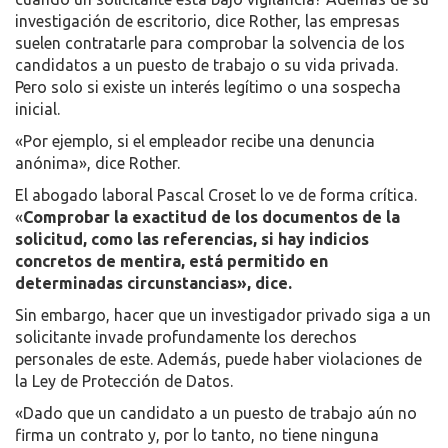
investigación de escritorio, dice Rother, las empresas
suelen contratarle para comprobar la solvencia de los
candidatos a un puesto de trabajo o su vida privada.
Pero solo si existe un interés legítimo o una sospecha
inicial.
«Por ejemplo, si el empleador recibe una denuncia
anónima», dice Rother.
El abogado laboral Pascal Croset lo ve de forma crítica.
«
Comprobar la exactitud de los documentos de la
solicitud, como las referencias, si hay indicios
concretos de mentira, está permitido en
determinadas circunstancias», dice.
Sin embargo, hacer que un investigador privado siga a un
solicitante invade profundamente los derechos
personales de este. Además, puede haber violaciones de
la Ley de Protección de Datos.
«Dado que un candidato a un puesto de trabajo aún no
firma un contrato y, por lo tanto, no tiene ninguna