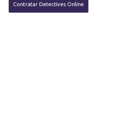
Contratar Detectives Online