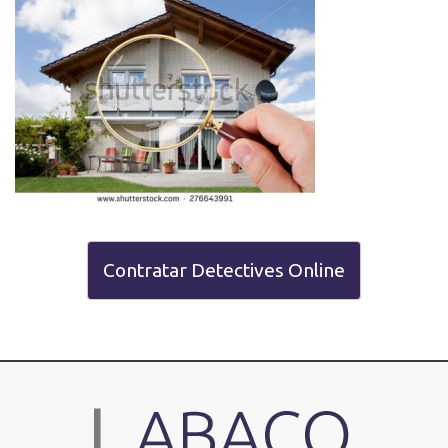
Contratar Detectives Online