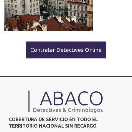
Contratar Detectives Online
COBERTURA DE SERVICIO EN TODO EL
TERRITORIO NACIONAL SIN RECARGO