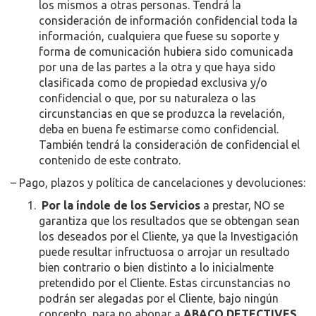
los mismos a otras personas. Tendrá la
consideración de información confidencial toda la
información, cualquiera que fuese su soporte y
forma de comunicación hubiera sido comunicada
por una de las partes a la otra y que haya sido
clasificada como de propiedad exclusiva y/o
confidencial o que, por su naturaleza o las
circunstancias en que se produzca la revelación,
deba en buena fe estimarse como confidencial.
También tendrá la consideración de confidencial el
contenido de este contrato.
– Pago, plazos y política de cancelaciones y devoluciones:
Por la índole de los Servicios
a prestar, NO se
garantiza que los resultados que se obtengan sean
los deseados por el Cliente, ya que la Investigación
puede resultar infructuosa o arrojar un resultado
bien contrario o bien distinto a lo inicialmente
pretendido por el Cliente. Estas circunstancias no
podrán ser alegadas por el Cliente, bajo ningún
concepto, para no abonar a
ABACO DETECTIVES
,