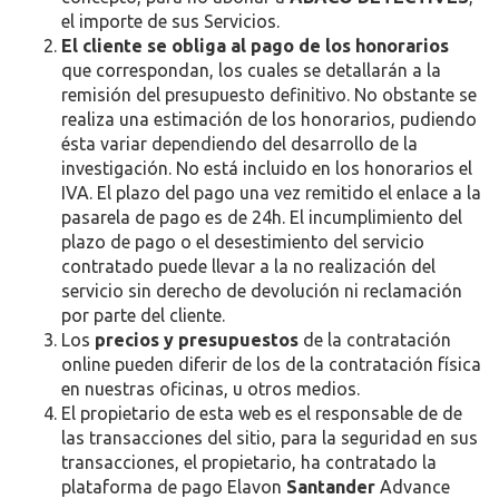
el importe de sus Servicios.
El cliente se obliga al pago de los honorarios
que correspondan, los cuales se detallarán a la
remisión del presupuesto definitivo. No obstante se
realiza una estimación de los honorarios, pudiendo
ésta variar dependiendo del desarrollo de la
investigación. No está incluido en los honorarios el
IVA. El plazo del pago una vez remitido el enlace a la
pasarela de pago es de 24h. El incumplimiento del
plazo de pago o el desestimiento del servicio
contratado puede llevar a la no realización del
servicio sin derecho de devolución ni reclamación
por parte del cliente.
Los
precios y presupuestos
de la contratación
online pueden diferir de los de la contratación física
en nuestras oficinas, u otros medios.
El propietario de esta web es el responsable de de
las transacciones del sitio, para la seguridad en sus
transacciones, el propietario, ha contratado la
plataforma de pago Elavon
Santander
Advance