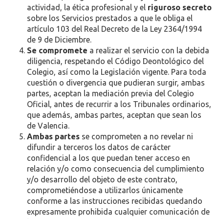
actividad, la ética profesional y el
riguroso secreto
sobre los Servicios prestados a que le obliga el
artículo 103 del Real Decreto de la Ley 2364/1994
de 9 de Diciembre.
S
e compromete
a realizar el servicio con la debida
diligencia, respetando el Código Deontológico del
Colegio, así como la Legislación vigente. Para toda
cuestión o divergencia que pudieran surgir, ambas
partes, aceptan la mediación previa del Colegio
Oficial, antes de recurrir a los Tribunales ordinarios,
que además, ambas partes, aceptan que sean los
de Valencia.
Ambas partes
se comprometen a no revelar ni
difundir a terceros los datos de carácter
confidencial a los que puedan tener acceso en
relación y/o como consecuencia del cumplimiento
y/o desarrollo del objeto de este contrato,
comprometiéndose a utilizarlos únicamente
conforme a las instrucciones recibidas quedando
expresamente prohibida cualquier comunicación de