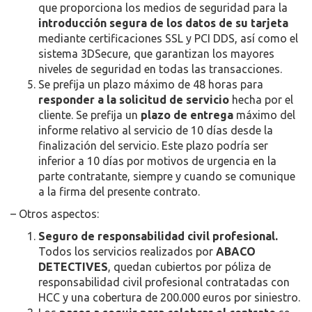
que proporciona los medios de seguridad para la
introducción segura de los datos de su tarjeta
mediante certificaciones SSL y PCI DDS, así como el
sistema 3DSecure, que garantizan los mayores
niveles de seguridad en todas las transacciones.
Se prefija un plazo máximo de 48 horas para
responder a la solicitud de servicio
hecha por el
cliente. Se prefija un
plazo de entrega
máximo del
informe relativo al servicio de 10 días desde la
finalización del servicio. Este plazo podría ser
inferior a 10 días por motivos de urgencia en la
parte contratante, siempre y cuando se comunique
a la firma del presente contrato.
– Otros aspectos:
Seguro de responsabilidad civil profesional.
Todos los servicios realizados por
ABACO
DETECTIVES
, quedan cubiertos por póliza de
responsabilidad civil profesional contratadas con
HCC y una cobertura de 200.000 euros por siniestro.