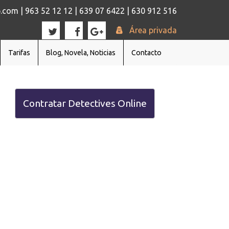
com | 963 52 12 12 | 639 07 6422 | 630 912 516
Área privada
Tarifas
Blog, Novela, Noticias
Contacto
Contratar Detectives Online