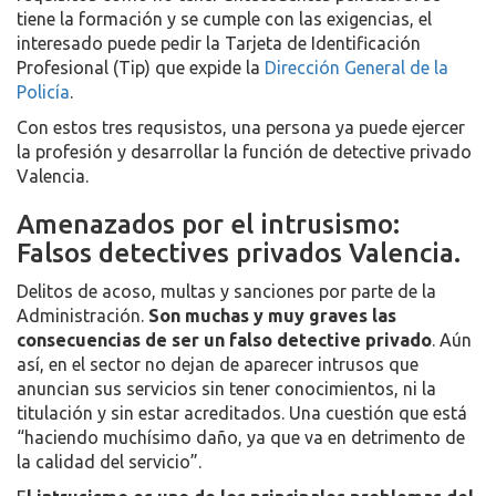
tiene la formación y se cumple con las exigencias, el
interesado puede pedir la Tarjeta de Identificación
Profesional (Tip) que expide la
Dirección General de la
Policía
.
Con estos tres requsistos, una persona ya puede ejercer
la profesión y desarrollar la función de detective privado
Valencia.
Amenazados por el intrusismo:
Falsos detectives privados Valencia.
Delitos de acoso, multas y sanciones por parte de la
Administración.
Son muchas y muy graves las
consecuencias de ser un falso detective privado
. Aún
así, en el sector no dejan de aparecer intrusos que
anuncian sus servicios sin tener conocimientos, ni la
titulación y sin estar acreditados. Una cuestión que está
“haciendo muchísimo daño, ya que va en detrimento de
la calidad del servicio”.