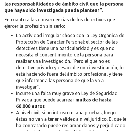
las responsabilidades de ámbito civil que la persona
que haya sido investigada pueda plantear”
.
En cuanto a las consecuencias de los detectives que
ejercer la profesión sin serlo:
La actividad irregular choca con la Ley Orgánica de
Protección de Carácter Personal: el sector de las
detectives tiene una particularidad y es que no
necesita el consentimiento de la persona para
realizar una investigación. “Pero el que no es
detective privado y desarrolle una investigación, lo
está haciendo fuera del ámbito profesional y tiene
que informar a las persona de que la va a
investigar”.
Incurre una falta muy grave en Ley de Seguridad
Privada que puede acarrear
multas de hasta
60.000 euros
A nivel civil, si un intruso recaba pruebas, luego
éstas no van a tener validez a nivel jurídico. El que le
ha contratado puede reclamar daños y perjudicado