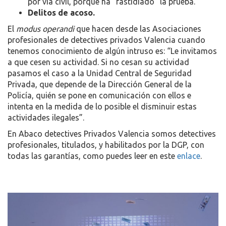
por vía civil, porque ha “fastidiado” la prueba.
Delitos de acoso.
El
modus operandi
que hacen desde las Asociaciones
profesionales de detectives privados Valencia cuando
tenemos conocimiento de algún intruso es: “Le invitamos
a que cesen su actividad. Si no cesan su actividad
pasamos el caso a la Unidad Central de Seguridad
Privada, que depende de la Dirección General de la
Policía, quién se pone en comunicación con ellos e
intenta en la medida de lo posible el disminuir estas
actividades ilegales”.
En Abaco detectives Privados Valencia somos detectives
profesionales, titulados, y habilitados por la DGP, con
todas las garantías, como puedes leer en este
enlace
.