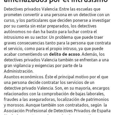
Detectives privados Valencia: Entre las escuelas que
prometen convertir a una persona en un detective con un
curso, y los particulares que deciden ponerse a investigar
por su cuenta sin estar preparados, los detectives
autónomos no dan ha basto para luchar contra el
intrusismo en su sector. Un problema que puede traer
graves consecuencias tanto para la persona que contrata
el servicio, como para el propio intruso, ya que puede
acabar comentiendo un
delito de acoso
. Además, los
detectives privados Valencia también se enfrentan a una
gran vigilancia y exigencias por parte de la
Administración.
Asuntos económicos. Éste el principal motivo por el que
una persona decide contratar los servicios de un
detective privado Valencia. Son, en su mayoría, encargos
relacionados con la comprobación de bajas laborales,
fraudes a las aseguradoras, localización de patrimonios
y morosos. Aunque también son contratados, según la
Asociación Profesional de Detectives Privados de España