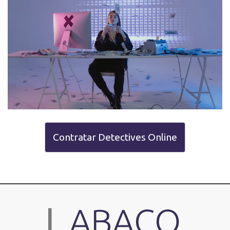
Contratar Detectives Online