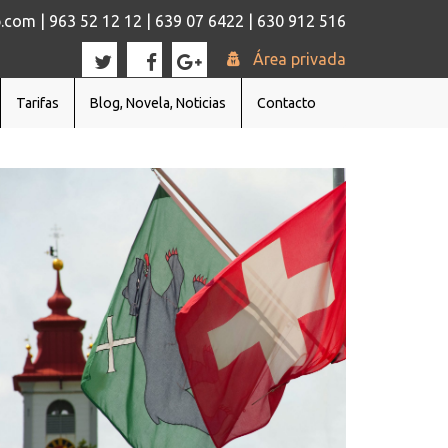
com | 963 52 12 12 | 639 07 6422 | 630 912 516
Área privada
Tarifas
Blog, Novela, Noticias
Contacto