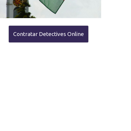
Contratar Detectives Online