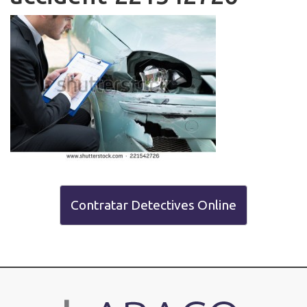
Contratar Detectives Online