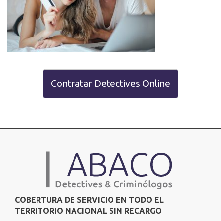
Contratar Detectives Online
COBERTURA DE SERVICIO EN TODO EL
TERRITORIO NACIONAL SIN RECARGO